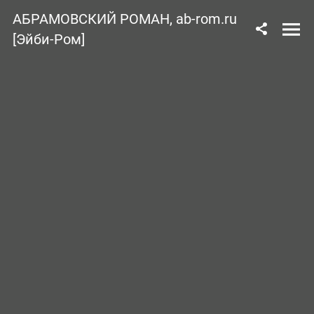
АБРАМОВСКИЙ РОМАН, ab-rom.ru
[Эйби-Ром]