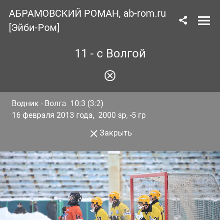
АБРАМОВСКИЙ РОМАН, ab-rom.ru
[Эйби-Ром]
11 - с Волгой
Водник - Волга 10:3 (3:2)
16 февраля 2013 года, 2000 зр, -5 гр
Закрыть