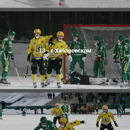
13 - с Хабаровском