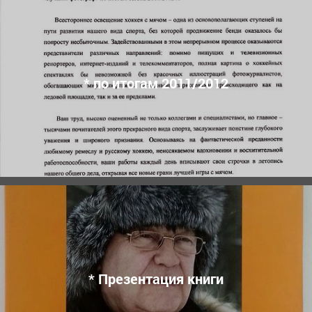
* по итогам 2011/2012
* Презентация книги