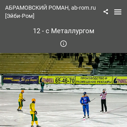
АБРАМОВСКИЙ РОМАН, ab-rom.ru
[Эйби-Ром]
12 - с Металлургом