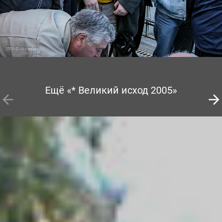
Ещё «* Великий исход 2005»