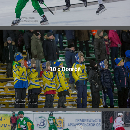
10 с Волгой