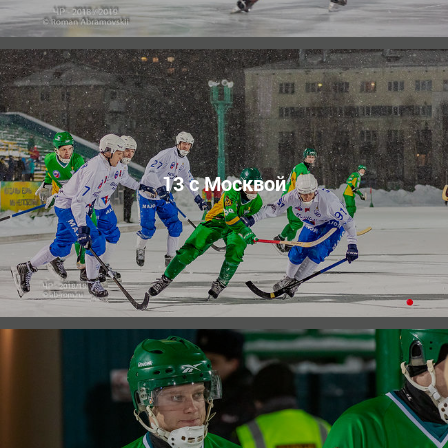
13 c Москвой