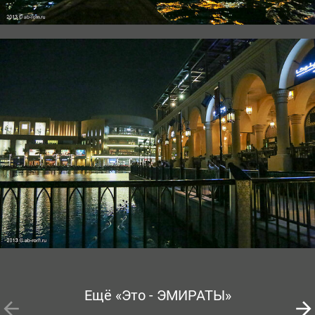
Ещё «Это - ЭМИРАТЫ»