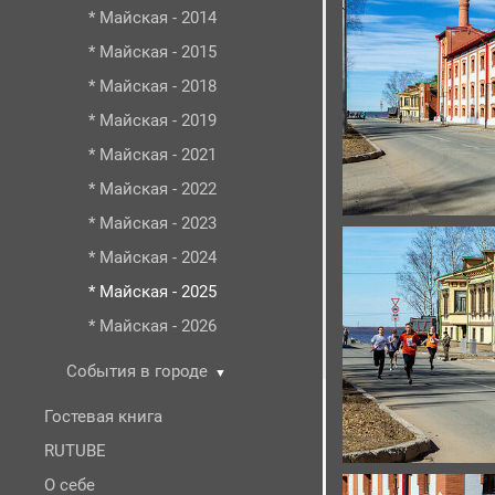
* Майская - 2014
* Майская - 2015
* Майская - 2018
* Майская - 2019
* Майская - 2021
* Майская - 2022
* Майская - 2023
* Майская - 2024
* Майская - 2025
* Майская - 2026
События в городе
▼
Гостевая книга
RUTUBE
О себе