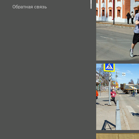
Обратная связь
На развитие фотосайта