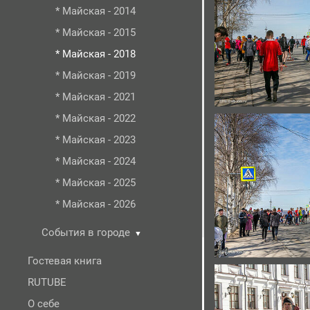
* Майская - 2014
* Майская - 2015
* Майская - 2018
* Майская - 2019
* Майская - 2021
* Майская - 2022
* Майская - 2023
* Майская - 2024
* Майская - 2025
* Майская - 2026
События в городе
▼
Гостевая книга
RUTUBE
О себе