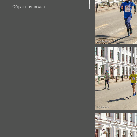
Обратная связь
На развитие фотосайта